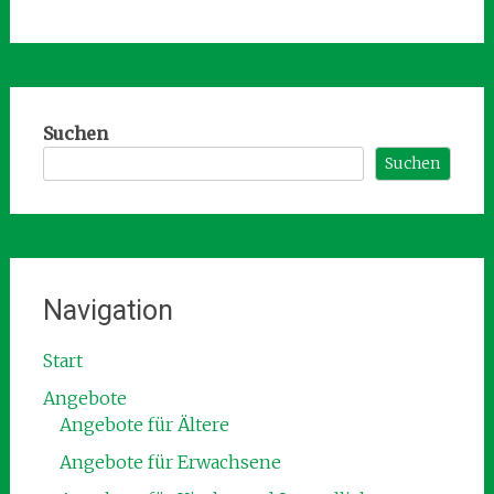
Suchen
Suchen
Navigation
Start
Angebote
Angebote für Ältere
Angebote für Erwachsene