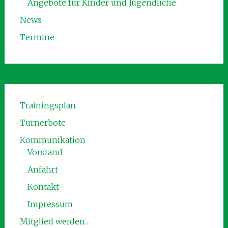
Angebote für Kinder und Jugendliche
News
Termine
Trainingsplan
Turnerbote
Kommunikation
Vorstand
Anfahrt
Kontakt
Impressum
Mitglied werden…