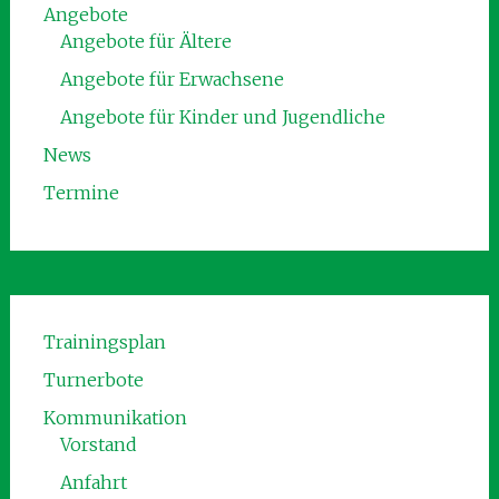
Angebote
Angebote für Ältere
Angebote für Erwachsene
Angebote für Kinder und Jugendliche
News
Termine
Trainingsplan
Turnerbote
Kommunikation
Vorstand
Anfahrt