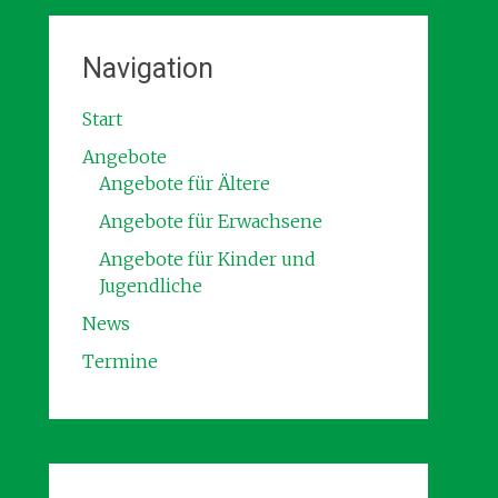
Navigation
Start
Angebote
Angebote für Ältere
Angebote für Erwachsene
Angebote für Kinder und
Jugendliche
News
Termine