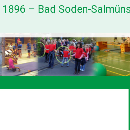
. 1896 – Bad Soden-Salmüns