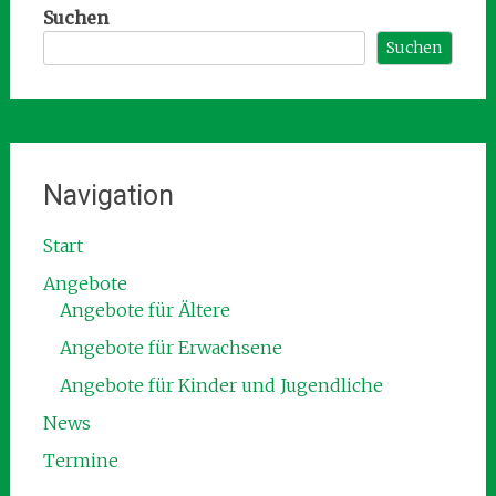
Suchen
Suchen
Navigation
Start
Angebote
Angebote für Ältere
Angebote für Erwachsene
Angebote für Kinder und Jugendliche
News
Termine