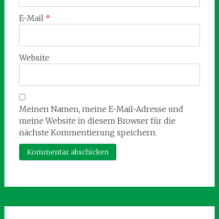
E-Mail
*
Website
Meinen Namen, meine E-Mail-Adresse und
meine Website in diesem Browser für die
nächste Kommentierung speichern.