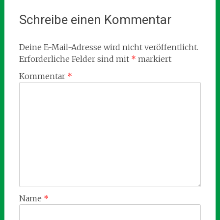
Schreibe einen Kommentar
Deine E-Mail-Adresse wird nicht veröffentlicht.
Erforderliche Felder sind mit
*
markiert
Kommentar
*
Name
*